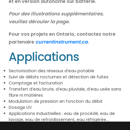
et en version autonome sur batterie.
Pour des illustrations supplémentaires,
veuillez dérouler la page.
Pour vos projets en Ontario, contactez notre
partenaire
currentinstrument.ca
.
Applications
Sectorisation des réseaux d’eau potable
Suivi de débits nocturnes et détection de fuites
Comptage et facturation
Transfert d’eau brute, d’eau pluviale, d’eau usée sans
fibre ni matières
Modulation de pression en fonction du débit
Dosage UV
Applications industrielles : eau de procédé, eau de
lavage, eau de refroidissement, eau réfrigérée…
Autres : irrigation, effluents non agressifs,