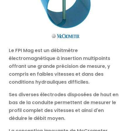
Le FPI Mag est un débitmètre
électromagnétique à insertion multipoints
offrant une grande précision de mesure, y
compris en faibles vitesses et dans des
conditions hydrauliques difficiles.
Ses diverses électrodes disposées de haut en
bas de la conduite permettent de mesurer le
profil complet des vitesses et ainsi d'en
déduire le débit moyen.
La conception innovante de McCrometer,