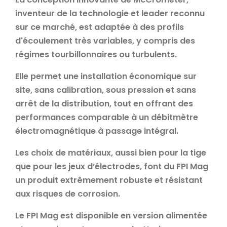
inventeur de la technologie et leader reconnu
sur ce marché, est adaptée à des profils
d'écoulement très variables, y compris des
régimes tourbillonnaires ou turbulents.
Elle permet une installation économique sur
site, sans calibration, sous pression et sans
arrêt de la distribution, tout en offrant des
performances comparable à un débitmètre
électromagnétique à passage intégral.
Les choix de matériaux, aussi bien pour la tige
que pour les jeux d’électrodes, font du FPI Mag
un produit extrêmement robuste et résistant
aux risques de corrosion.
Le FPI Mag est disponible en version alimentée