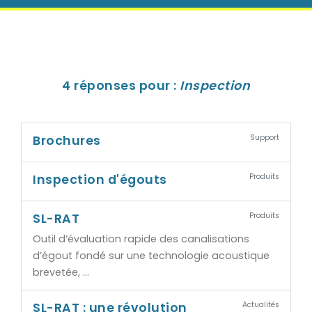
4 réponses pour :
Inspection
Brochures
Support
Inspection d'égouts
Produits
SL-RAT
Produits
Outil d’évaluation rapide des canalisations
d’égout fondé sur une technologie acoustique
brevetée, …
SL-RAT : une révolution
Actualités