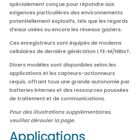
spécialement conçue pour répondre aux
exigences particulières des environnements
potentiellement explosifs, tels que les regards
d’eaux usées ou encore les réseaux gaziers.
Ces enregistreurs sont équipés de modems
cellulaires de dernière génération LTE-M/NBIoT.
Divers modèles sont disponibles selon les
applications et les capteurs-actionneurs
requis, offrant tous une grande autonomie par
batteries internes et des ressources poussées
de traitement et de communications.
Pour des illustrations supplémentaires,
veuillez dérouler la page.
Applications