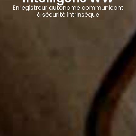
Enregistreur autonome communicant
à sécurité intrinsèque