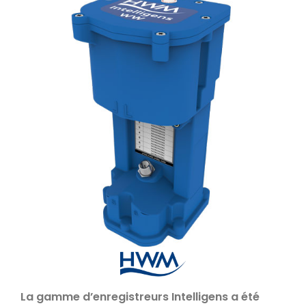
La gamme d’enregistreurs Intelligens a été