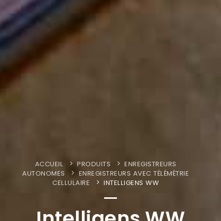
ACCUEIL
PRODUITS
ENREGISTREURS
AUTONOMES
ENREGISTREURS AVEC TÉLÉMÉTRIE
CELLULAIRE
INTELLIGENS WW
Intelligens WW