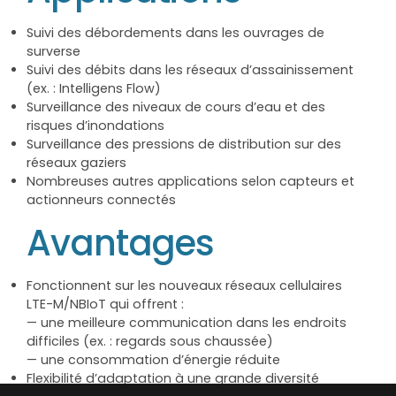
Suivi des débordements dans les ouvrages de
surverse
Suivi des débits dans les réseaux d’assainissement
(ex. : Intelligens Flow)
Surveillance des niveaux de cours d’eau et des
risques d’inondations
Surveillance des pressions de distribution sur des
réseaux gaziers
Nombreuses autres applications selon capteurs et
actionneurs connectés
Avantages
Fonctionnent sur les nouveaux réseaux cellulaires
LTE-M/NBIoT qui offrent :
— une meilleure communication dans les endroits
difficiles (ex. : regards sous chaussée)
— une consommation d’énergie réduite
Flexibilité d’adaptation à une grande diversité