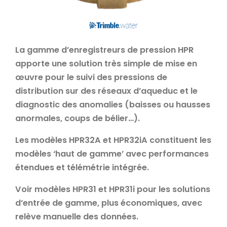
La gamme d’enregistreurs de pression HPR
apporte une solution très simple de mise en
œuvre pour le suivi des pressions de
distribution sur des réseaux d’aqueduc et le
diagnostic des anomalies (baisses ou hausses
anormales, coups de bélier…).
Les modèles HPR32A et HPR32iA constituent les
modèles ‘haut de gamme’ avec performances
étendues et
télémétrie intégrée
.
Voir modèles HPR31 et HPR31i pour les solutions
d’entrée de gamme, plus économiques, avec
relève manuelle des données.