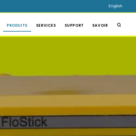
English
PRODUITS
SERVICES
SUPPORT
SAVOIR