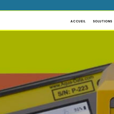
ACCUEIL
SOLUTIONS