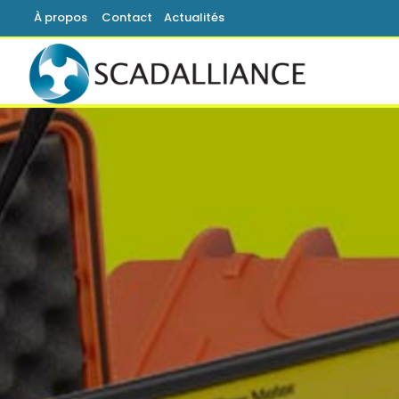
À propos
Contact
Actualités