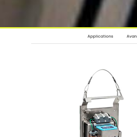
Applications
Avan