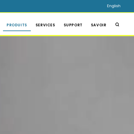
English
PRODUITS
SERVICES
SUPPORT
SAVOIR