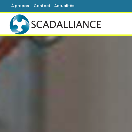
À propos
Contact
Actualités