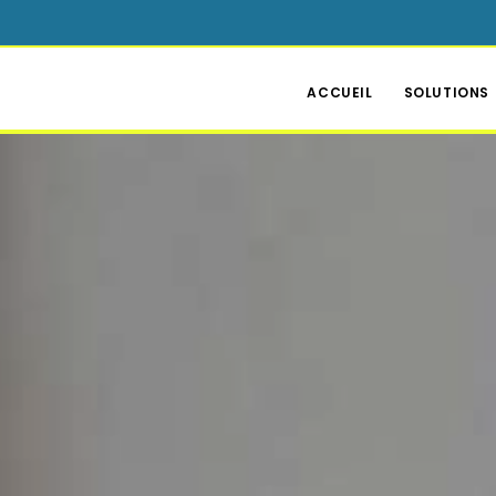
ACCUEIL
SOLUTIONS