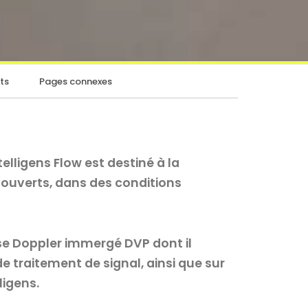
ts
Pages connexes
elligens Flow est destiné à la
ouverts, dans des conditions
esse Doppler immergé DVP dont il
e traitement de signal, ainsi que sur
ligens.