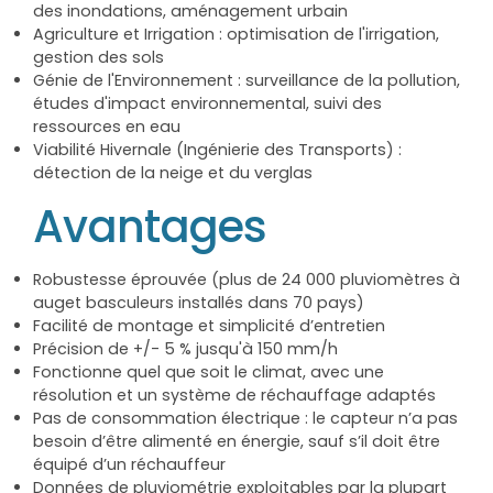
des inondations, aménagement urbain
Agriculture et Irrigation : optimisation de l'irrigation,
gestion des sols
Génie de l'Environnement : surveillance de la pollution,
études d'impact environnemental, suivi des
ressources en eau
Viabilité Hivernale (Ingénierie des Transports) :
détection de la neige et du verglas
Avantages
Robustesse éprouvée (plus de 24 000 pluviomètres à
auget basculeurs installés dans 70 pays)
Facilité de montage et simplicité d’entretien
Précision de +/- 5 % jusqu'à 150 mm/h
Fonctionne quel que soit le climat, avec une
résolution et un système de réchauffage adaptés
Pas de consommation électrique : le capteur n’a pas
besoin d’être alimenté en énergie, sauf s’il doit être
équipé d’un réchauffeur
Données de pluviométrie exploitables par la plupart