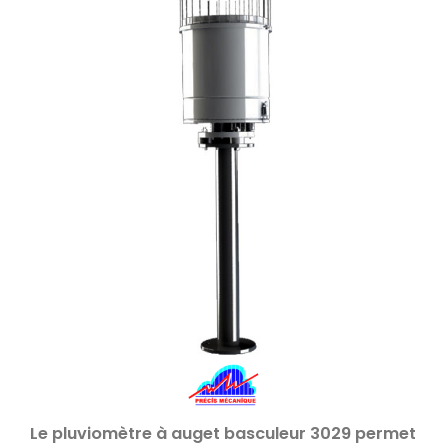
Le pluviomètre à auget basculeur 3029 permet