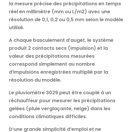
la mesure précise des précipitations en temps
réel en millimètre (mm ou L/m2) avec une
résolution de 0,1, 0,2 ou 0,5 mm selon le modèle
utilisé.
A chaque basculement d’auget, le système
produit 2 contacts secs (impulsion) et la
valeur des précipitations mesurées
correspond simplement au nombre
d’impulsions enregistrées multiplié par la
résolution du modèle.
Le pluviomètre 3029 peut être couplé à un
réchauffeur pour mesurer les précipitations
gelées (pluie verglaçante, neige) dans les
conditions climatiques difficiles.
D’une grande simplicité d’emploi et ne