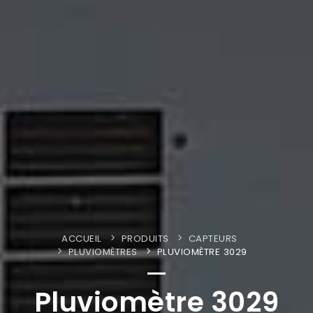
ACCUEIL
PRODUITS
CAPTEURS
PLUVIOMÈTRES
PLUVIOMÈTRE 3029
Pluviomètre 3029