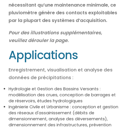
nécessitant qu’une maintenance minimale, ce
pluviomètre génère des contacts exploitables
par la plupart des systèmes d’acquisition.
Pour des illustrations supplémentaires,
veuillez dérouler la page.
Applications
Enregistrement, visualisation et analyse des
données de précipitations :
Hydrologie et Gestion des Bassins Versants :
modélisation des crues, conception de barrages et
de réservoirs, études hydrologiques
Ingénierie Civile et Urbanisme : conception et gestion
des réseaux d'assainissement (débits de
dimensionnement, analyse des déversements),
dimensionnement des infrastructures, prévention